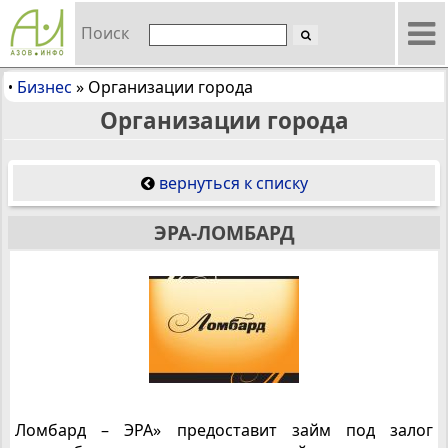
Поиск
Бизнес
»
Организации города
•
Организации города
вернуться к списку
ЭРА-ЛОМБАРД
Ломбард – ЭРА» предоставит займ под залог