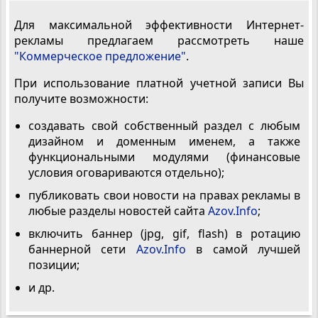
Для максимальной эффективности Интернет-
рекламы предлагаем рассмотреть наше
"Коммерческое предложение"
.
При использование платной учетной записи Вы
получите возможности:
создавать свой собственный раздел с любым
дизайном и доменным именем, а также
функциональными модулями (финансовые
условия оговариваются отдельно);
публиковать свои новости на правах рекламы в
любые разделы новостей сайта
Azov.Info
;
включить баннер (jpg, gif, flash) в ротацию
баннерной сети
Azov.Info
в самой лучшей
позиции;
и др.